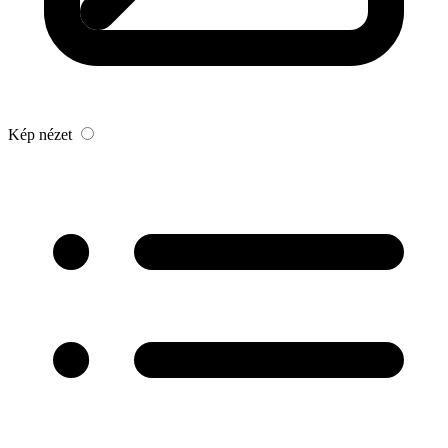
Kép nézet