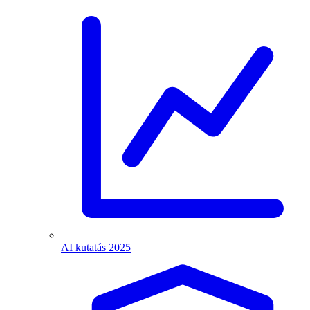
AI kutatás 2025