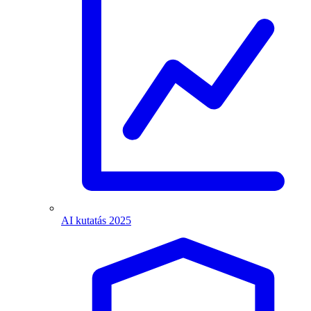
AI kutatás 2025