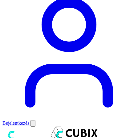
Bejelentkezés