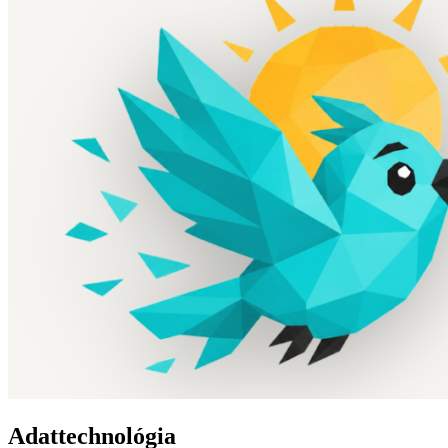
Adattechnológia