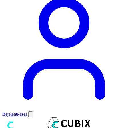
Bejelentkezés