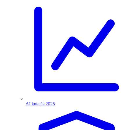
AI kutatás 2025