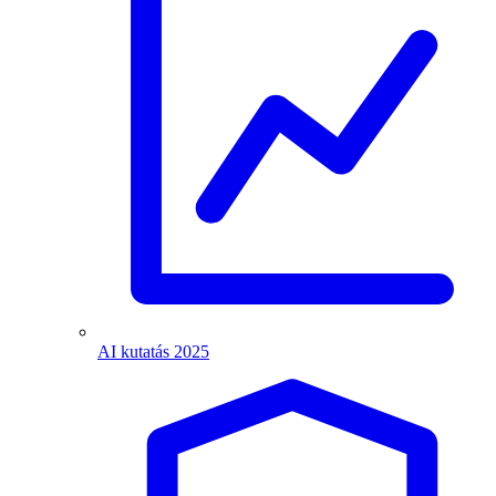
AI kutatás 2025