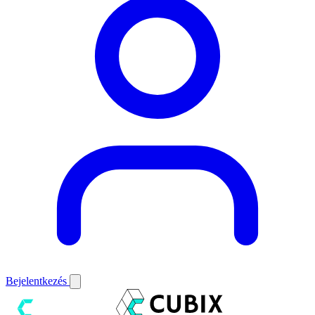
Bejelentkezés