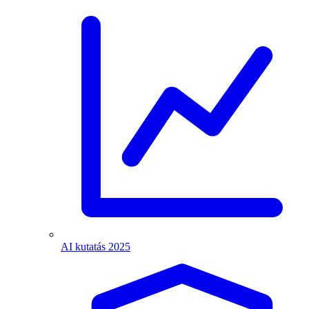
AI kutatás 2025