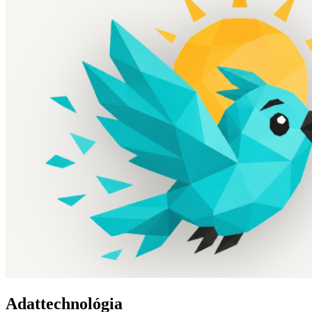
Adattechnológia