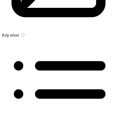
Kép nézet