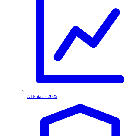
AI kutatás 2025