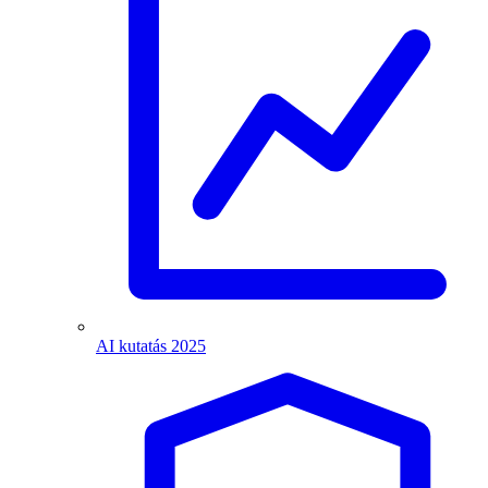
AI kutatás 2025