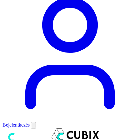
Bejelentkezés