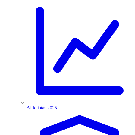
AI kutatás 2025