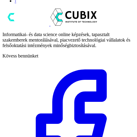
›
Informatikai- és data science online képzések, tapasztalt
szakemberek mentorálásával, piacvezető technológiai vállalatok és
felsőoktatási intézmények minőségbiztosításával.
Kövess bennünket