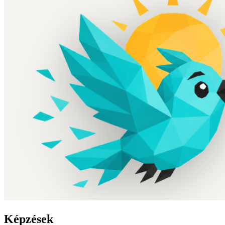
Képzések