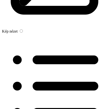
Kép nézet