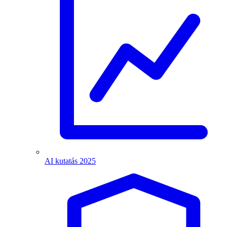
AI kutatás 2025