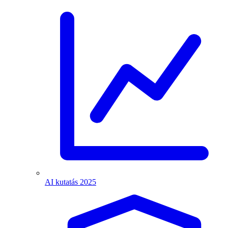
AI kutatás 2025