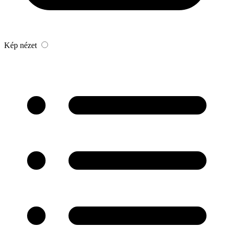
Kép nézet