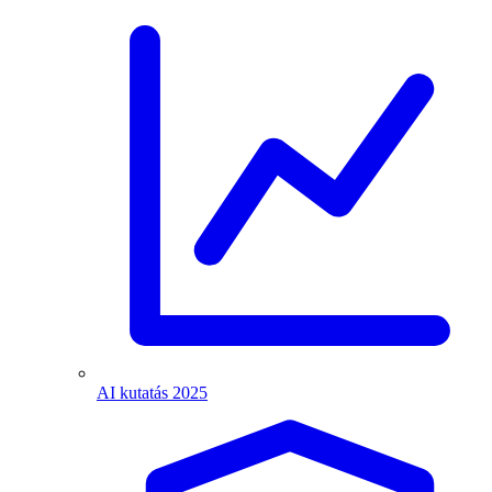
AI kutatás 2025