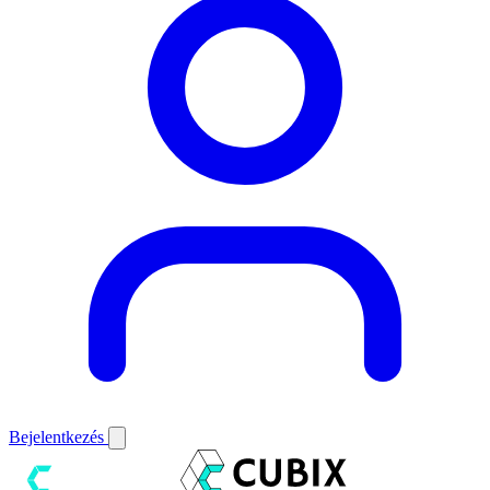
Bejelentkezés