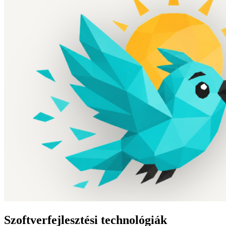
Szoftverfejlesztési technológiák