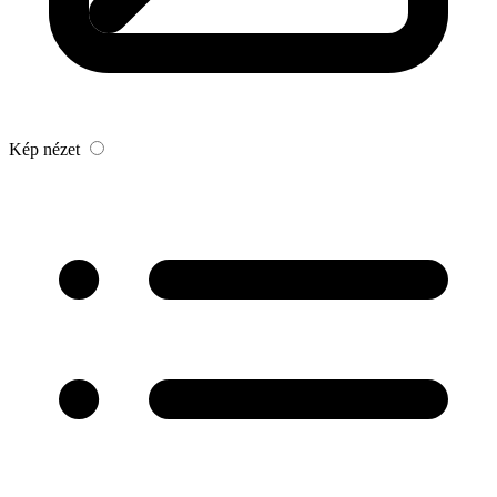
Kép nézet