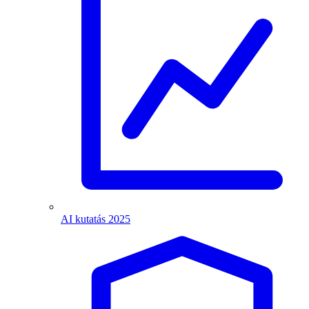
AI kutatás 2025