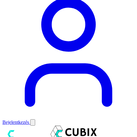
Bejelentkezés