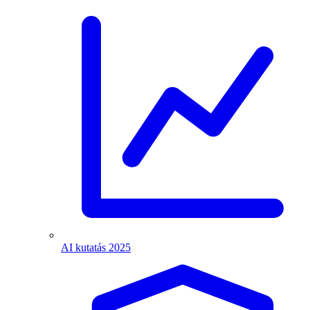
AI kutatás 2025