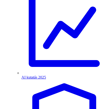
AI kutatás 2025