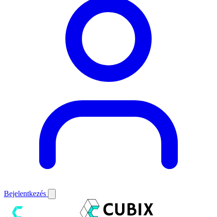
Bejelentkezés