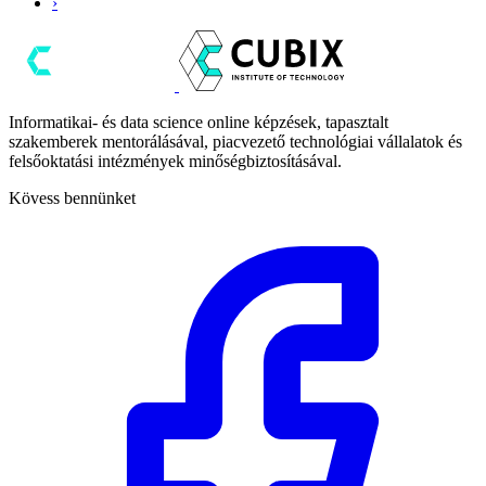
›
Informatikai- és data science online képzések, tapasztalt
szakemberek mentorálásával, piacvezető technológiai vállalatok és
felsőoktatási intézmények minőségbiztosításával.
Kövess bennünket