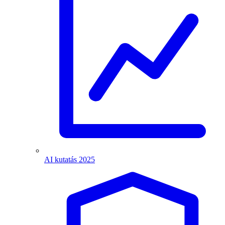
AI kutatás 2025