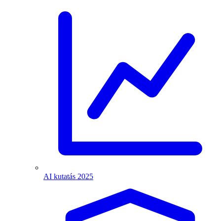
AI kutatás 2025