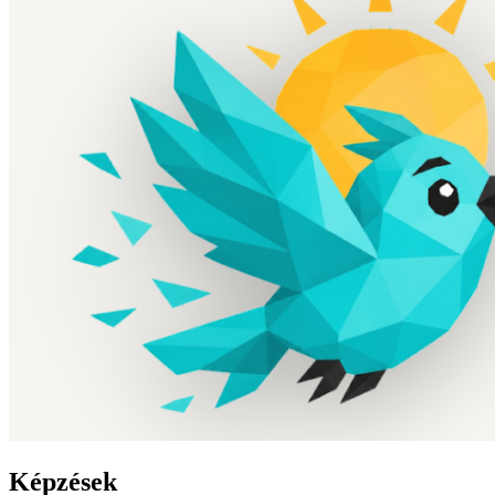
Képzések