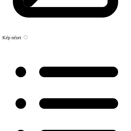
Kép nézet