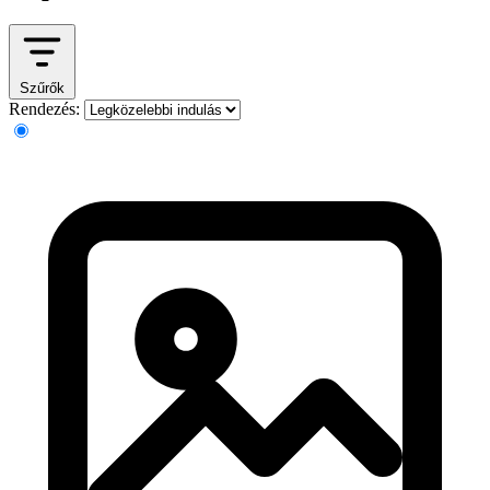
Szűrők
Rendezés: