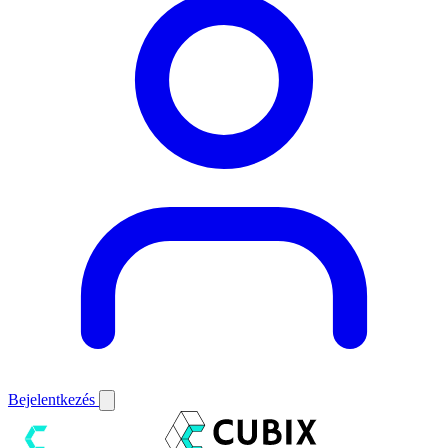
Bejelentkezés