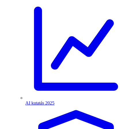
AI kutatás 2025