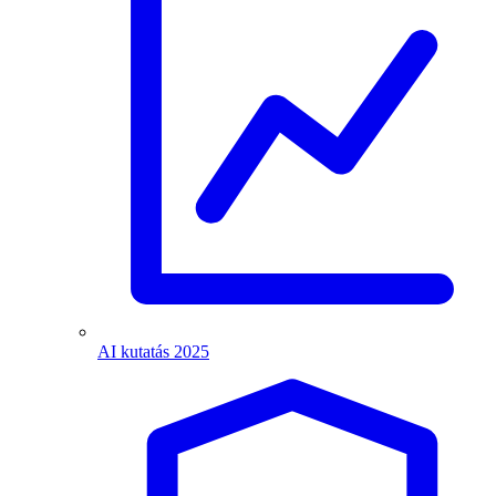
AI kutatás 2025