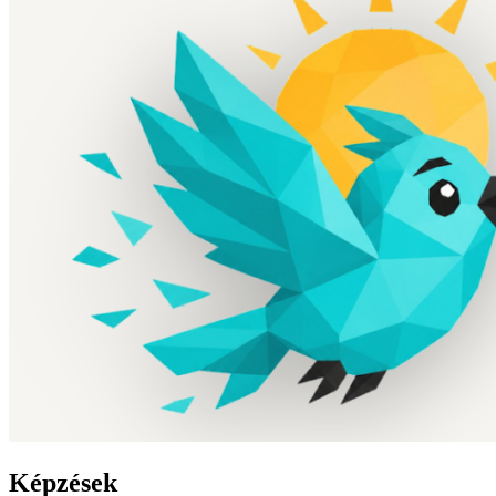
Képzések