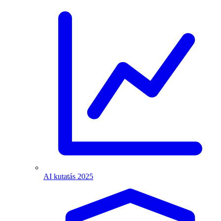
AI kutatás 2025