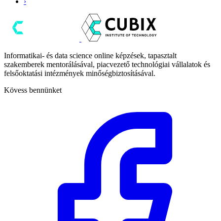
›
Informatikai- és data science online képzések, tapasztalt
szakemberek mentorálásával, piacvezető technológiai vállalatok és
felsőoktatási intézmények minőségbiztosításával.
Kövess bennünket