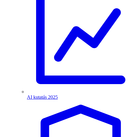
AI kutatás 2025