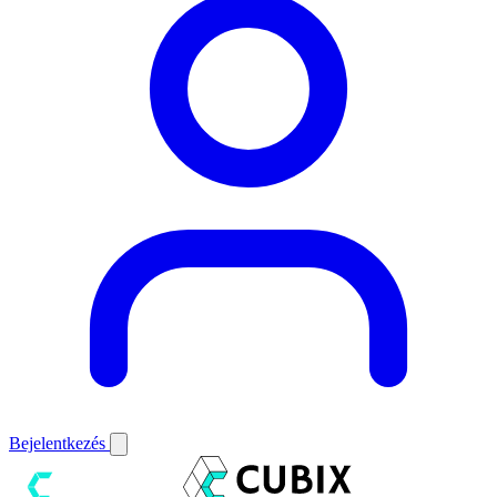
Bejelentkezés