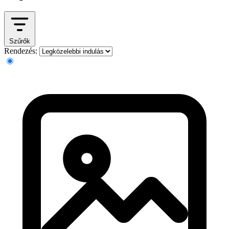
Szűrők
Rendezés: