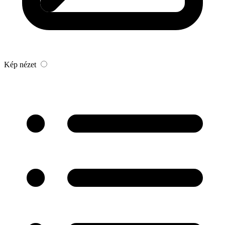
Kép nézet