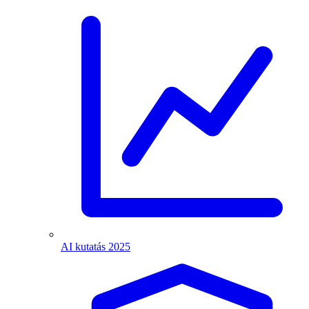
AI kutatás 2025