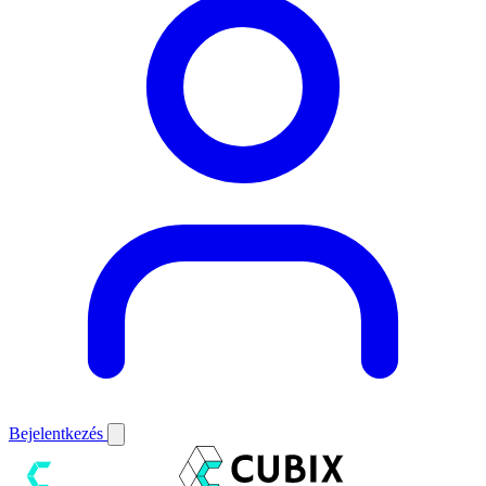
Bejelentkezés