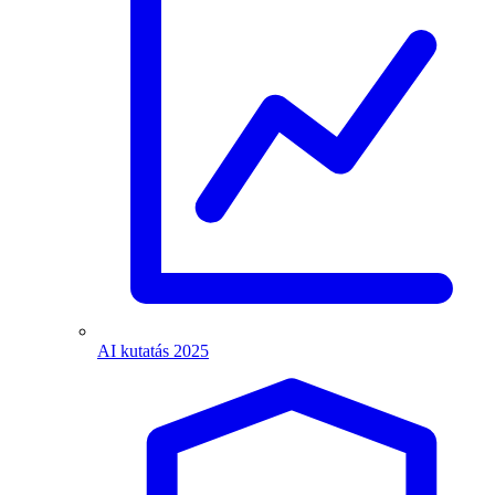
AI kutatás 2025