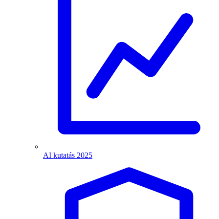
AI kutatás 2025