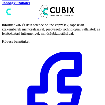
Jobbágy Szabolcs
Informatikai- és data science online képzések, tapasztalt
szakemberek mentorálásával, piacvezető technológiai vállalatok és
felsőoktatási intézmények minőségbiztosításával.
Kövess bennünket