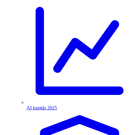
AI kutatás 2025