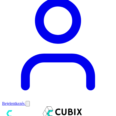
Bejelentkezés