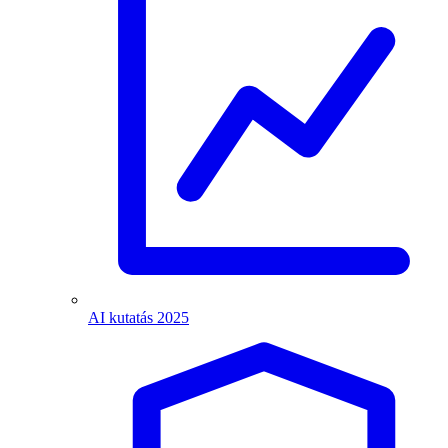
AI kutatás 2025