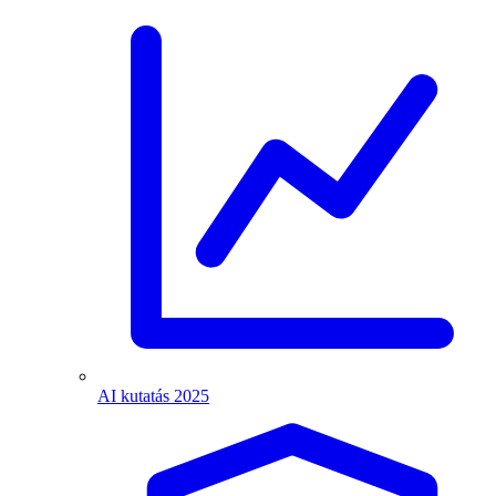
AI kutatás 2025