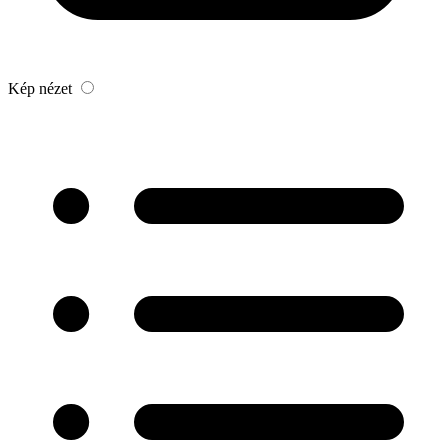
Kép nézet