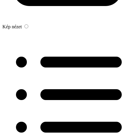
Kép nézet