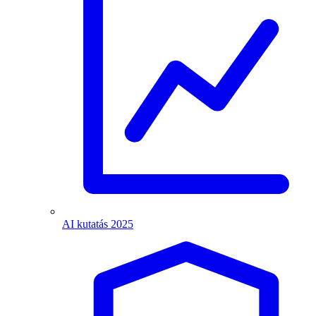
AI kutatás 2025