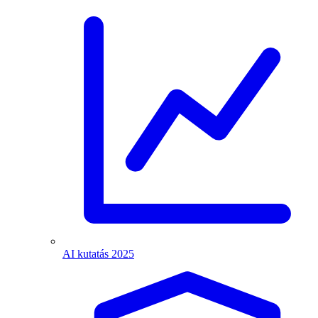
AI kutatás 2025