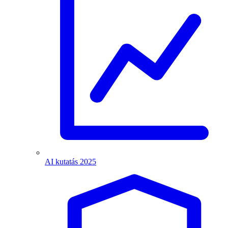
AI kutatás 2025