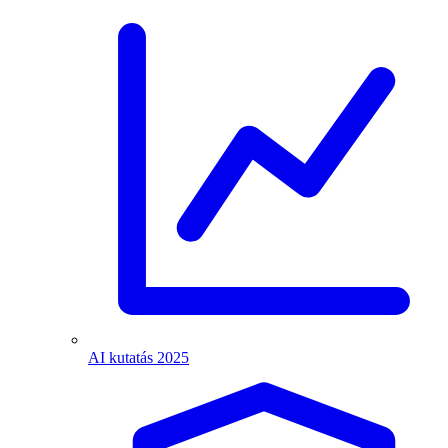
AI kutatás 2025