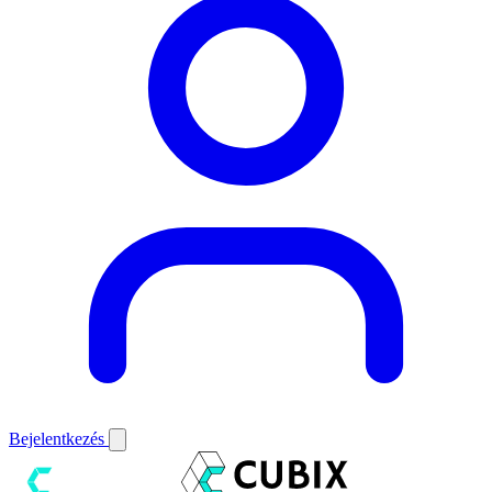
Bejelentkezés