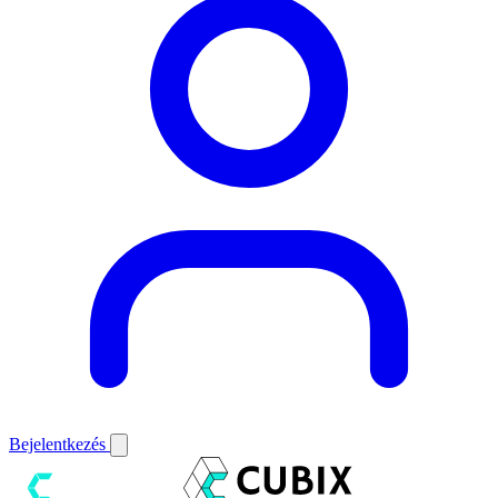
Bejelentkezés