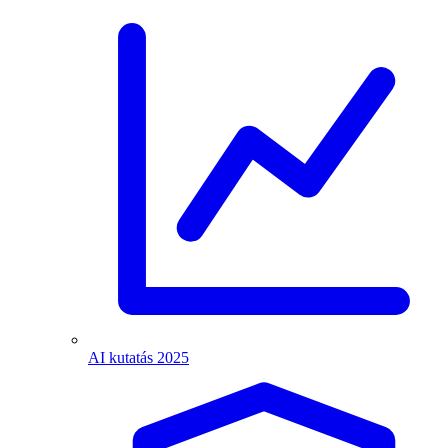
AI kutatás 2025