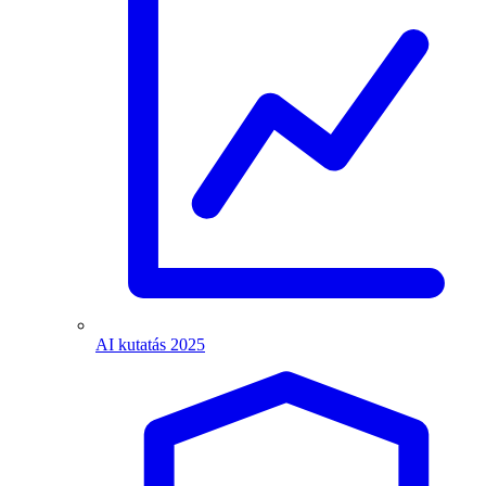
AI kutatás 2025