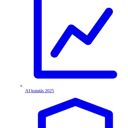
AI kutatás 2025