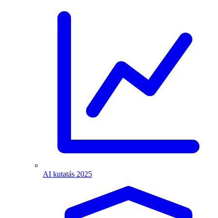
AI kutatás 2025