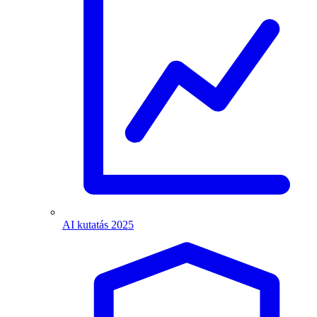
AI kutatás 2025