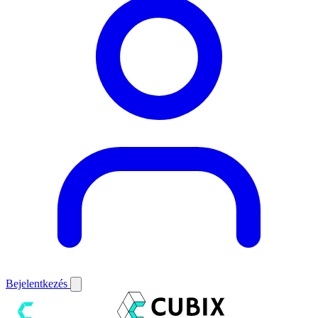
Bejelentkezés