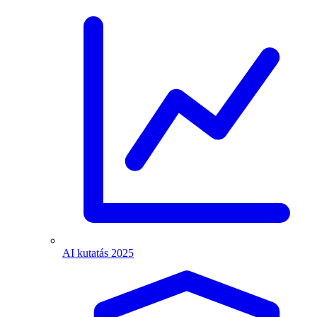
AI kutatás 2025