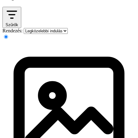
Szűrők
Rendezés: