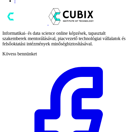
›
Informatikai- és data science online képzések, tapasztalt
szakemberek mentorálásával, piacvezető technológiai vállalatok és
felsőoktatási intézmények minőségbiztosításával.
Kövess bennünket