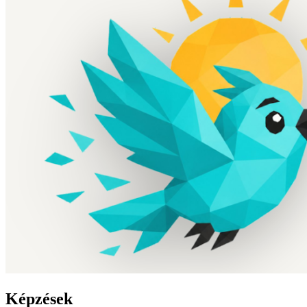
Képzések