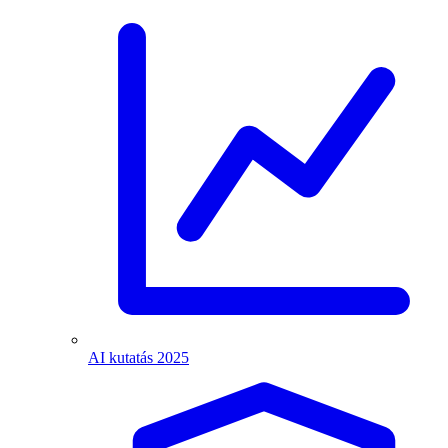
AI kutatás 2025