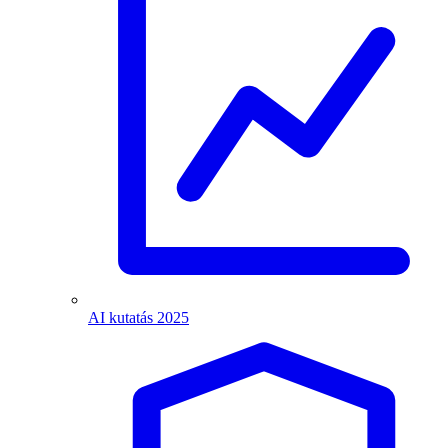
AI kutatás 2025