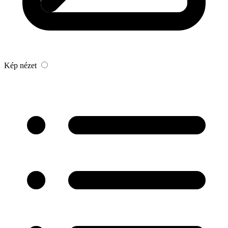
Kép nézet