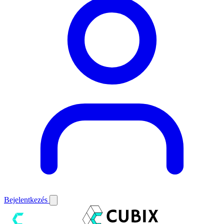
Bejelentkezés