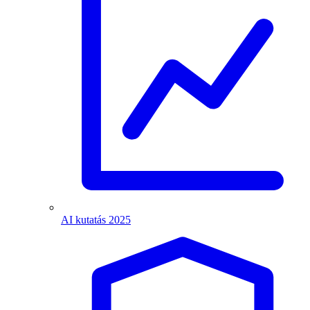
AI kutatás 2025