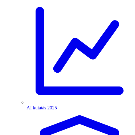
AI kutatás 2025