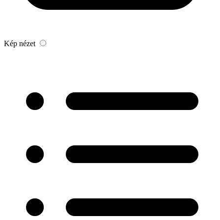
Kép nézet