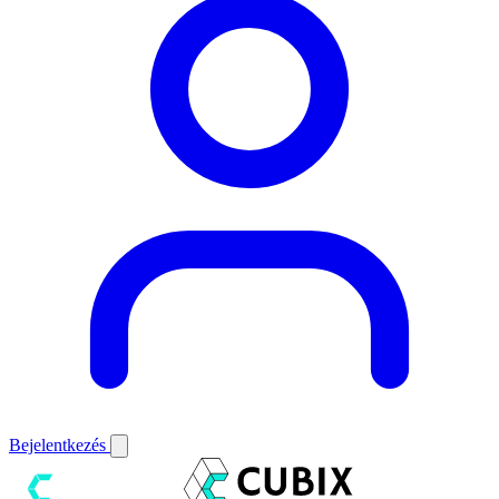
Bejelentkezés