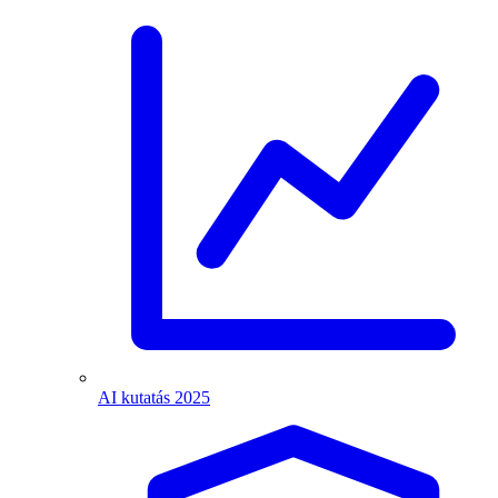
AI kutatás 2025