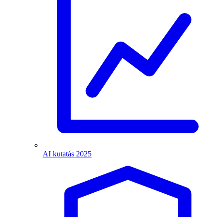
AI kutatás 2025