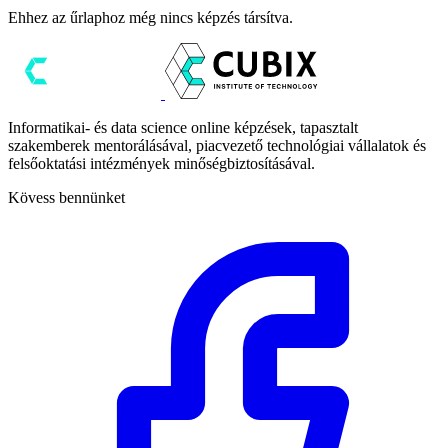
Ehhez az űrlaphoz még nincs képzés társítva.
Informatikai- és data science online képzések, tapasztalt
szakemberek mentorálásával, piacvezető technológiai vállalatok és
felsőoktatási intézmények minőségbiztosításával.
Kövess bennünket