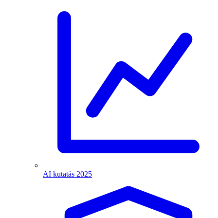
AI kutatás 2025