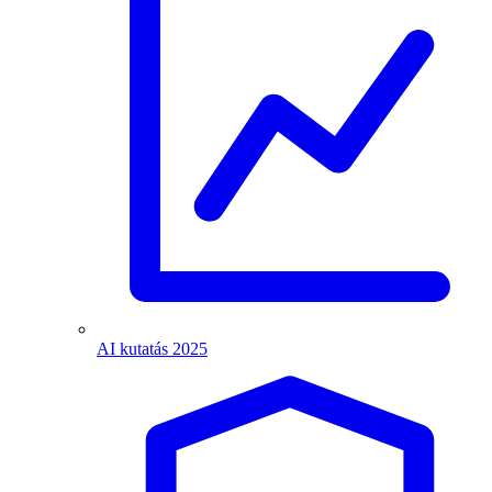
AI kutatás 2025