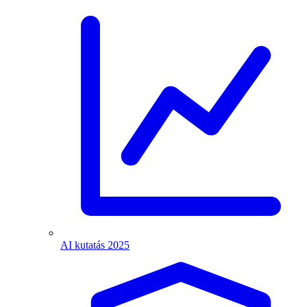
AI kutatás 2025