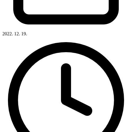
2022. 12. 19.