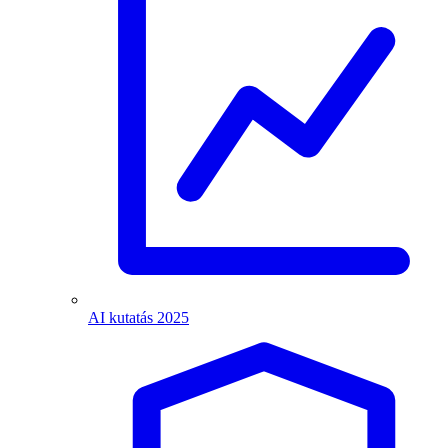
AI kutatás 2025