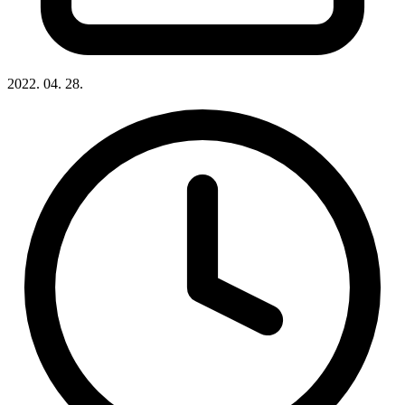
2022. 04. 28.