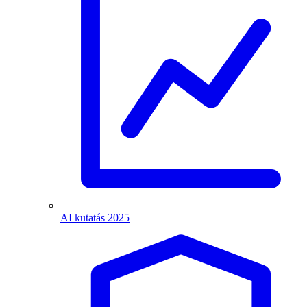
AI kutatás 2025