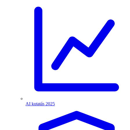
AI kutatás 2025