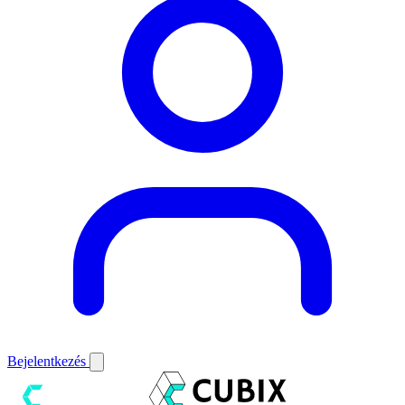
Bejelentkezés