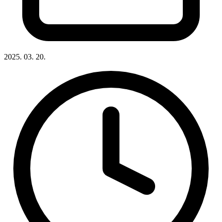
2025. 03. 20.