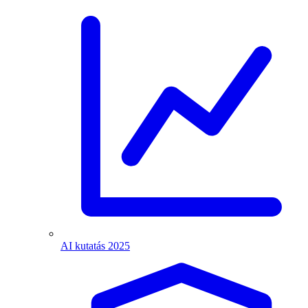
AI kutatás 2025