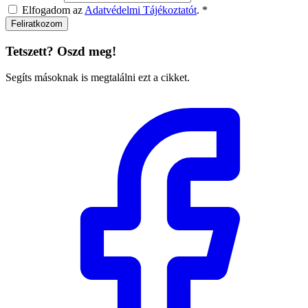
Elfogadom az
Adatvédelmi Tájékoztatót
.
*
Feliratkozom
Tetszett? Oszd meg!
Segíts másoknak is megtalálni ezt a cikket.