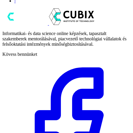
›
Informatikai- és data science online képzések, tapasztalt
szakemberek mentorálásával, piacvezető technológiai vállalatok és
felsőoktatási intézmények minőségbiztosításával.
Kövess bennünket