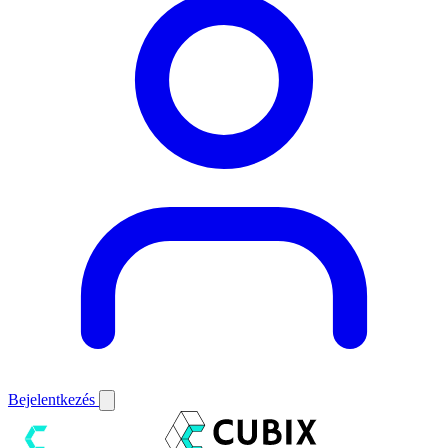
Bejelentkezés