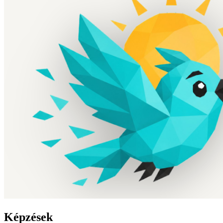
Képzések