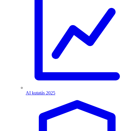
AI kutatás 2025