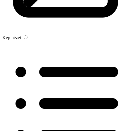
Kép nézet