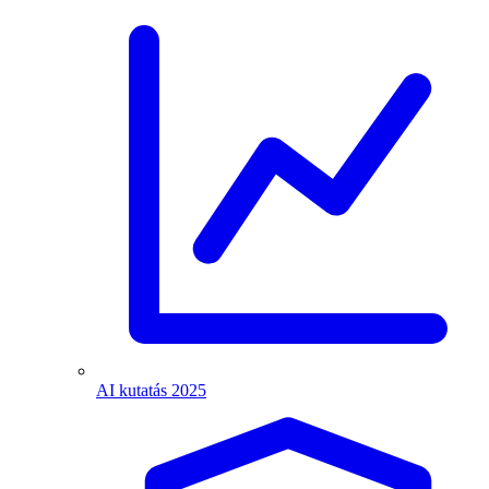
AI kutatás 2025