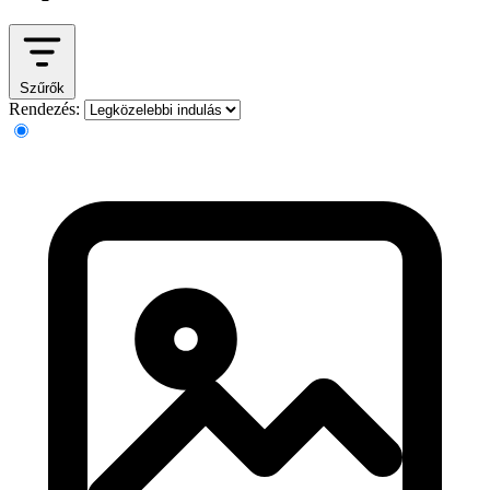
Szűrők
Rendezés: