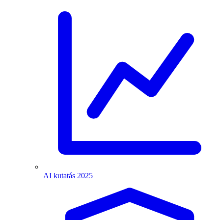
AI kutatás 2025