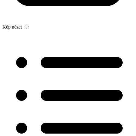
Kép nézet