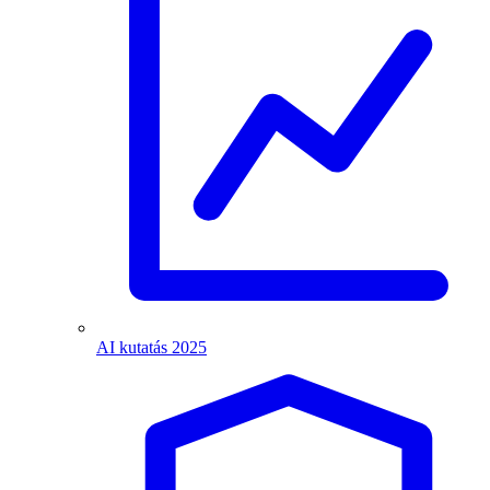
AI kutatás 2025