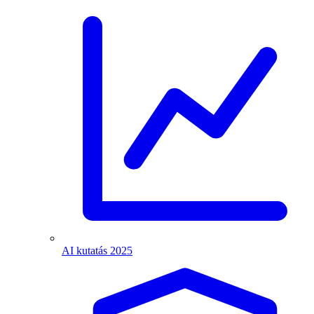
AI kutatás 2025