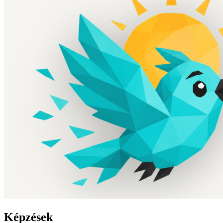
Képzések