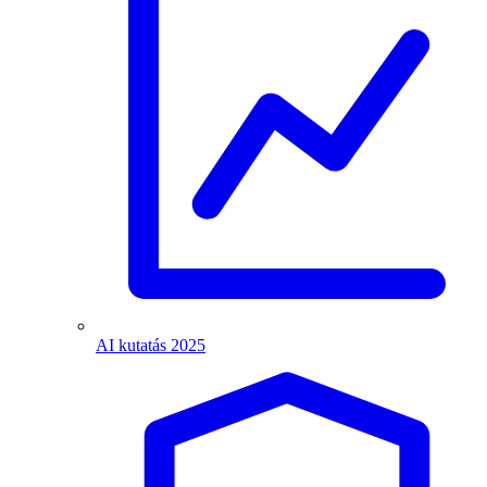
AI kutatás 2025