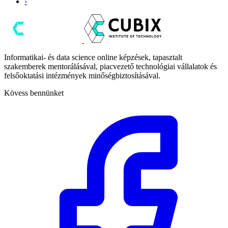
›
Informatikai- és data science online képzések, tapasztalt
szakemberek mentorálásával, piacvezető technológiai vállalatok és
felsőoktatási intézmények minőségbiztosításával.
Kövess bennünket