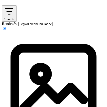
Szűrők
Rendezés: