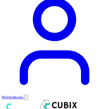
Bejelentkezés