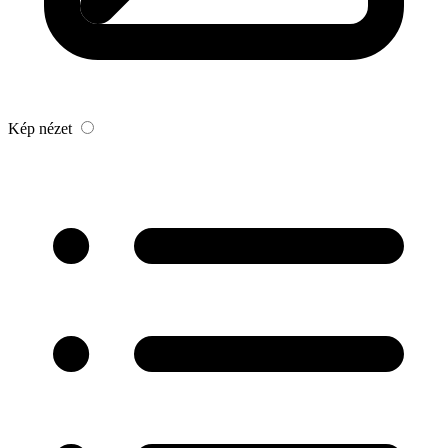
Kép nézet