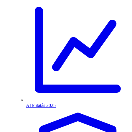
AI kutatás 2025