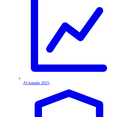
AI kutatás 2025