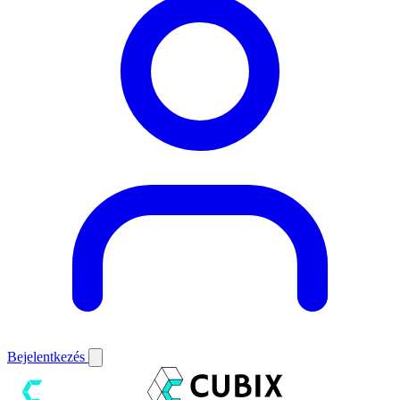
Bejelentkezés