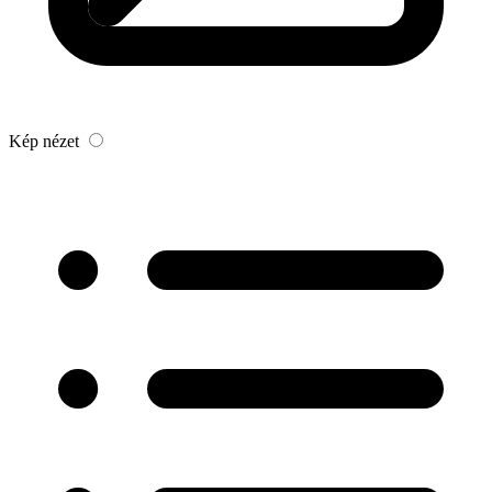
Kép nézet