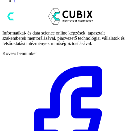
›
Informatikai- és data science online képzések, tapasztalt
szakemberek mentorálásával, piacvezető technológiai vállalatok és
felsőoktatási intézmények minőségbiztosításával.
Kövess bennünket