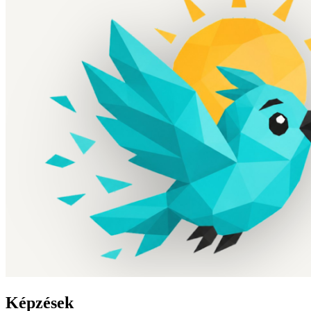
Képzések