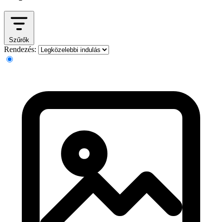
Szűrők
Rendezés: