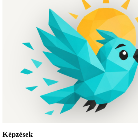
Képzések