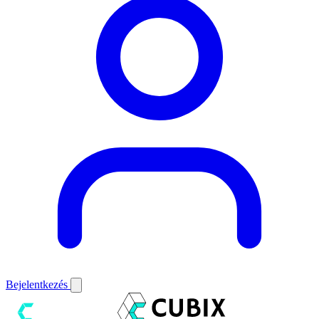
Bejelentkezés