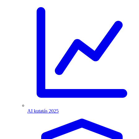
AI kutatás 2025