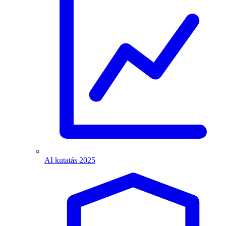
AI kutatás 2025