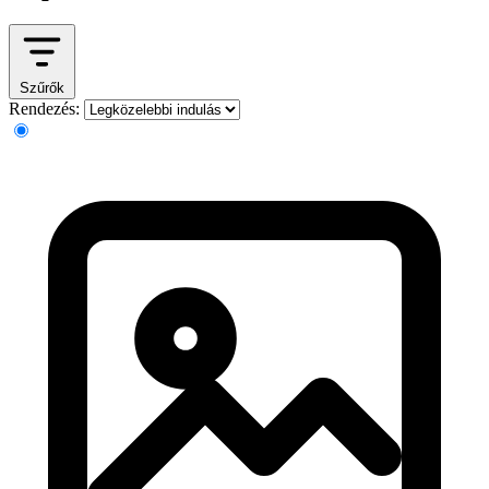
Szűrők
Rendezés: