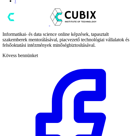
›
Informatikai- és data science online képzések, tapasztalt
szakemberek mentorálásával, piacvezető technológiai vállalatok és
felsőoktatási intézmények minőségbiztosításával.
Kövess bennünket