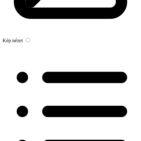
Kép nézet