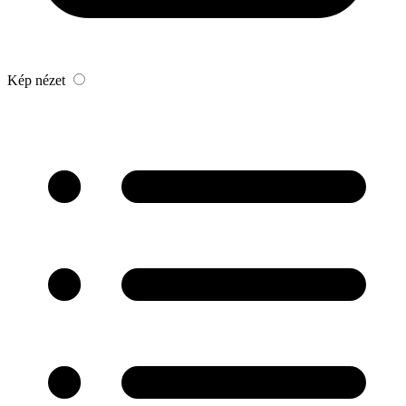
Kép nézet