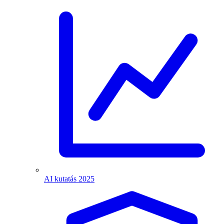
AI kutatás 2025