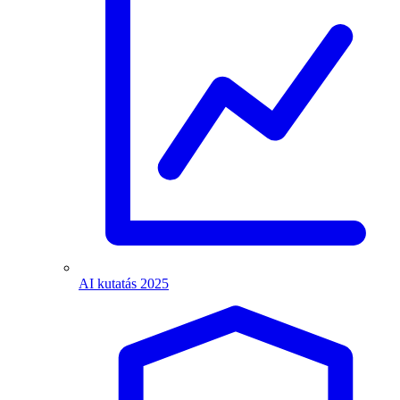
AI kutatás 2025