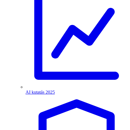
AI kutatás 2025