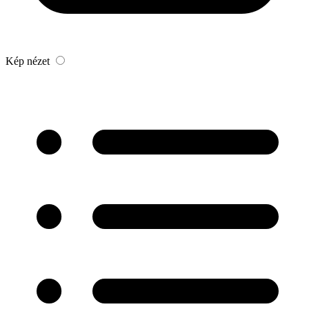
Kép nézet