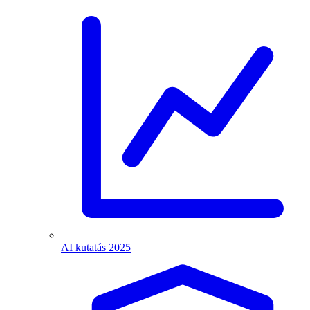
AI kutatás 2025