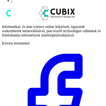
›
Informatikai- és data science online képzések, tapasztalt
szakemberek mentorálásával, piacvezető technológiai vállalatok és
felsőoktatási intézmények minőségbiztosításával.
Kövess bennünket