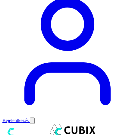
Bejelentkezés