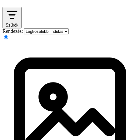
Szűrők
Rendezés: