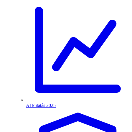
AI kutatás 2025