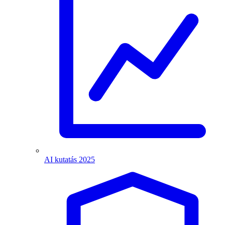
AI kutatás 2025