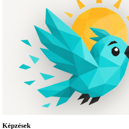
Képzések