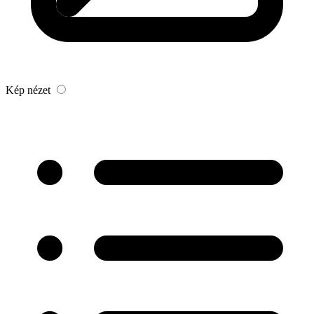
Kép nézet