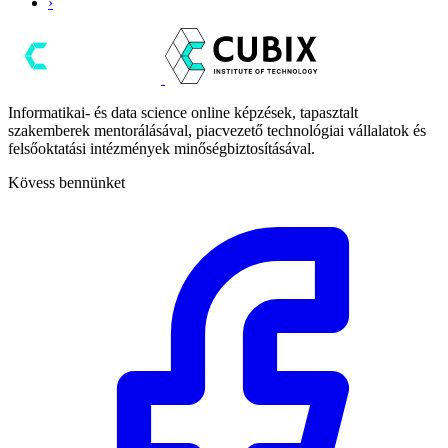
›
Informatikai- és data science online képzések, tapasztalt
szakemberek mentorálásával, piacvezető technológiai vállalatok és
felsőoktatási intézmények minőségbiztosításával.
Kövess bennünket