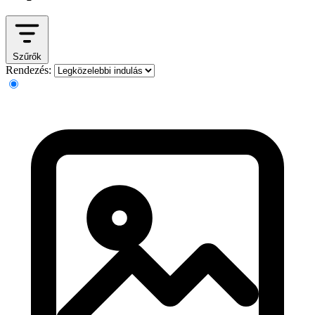
Szűrők
Rendezés: