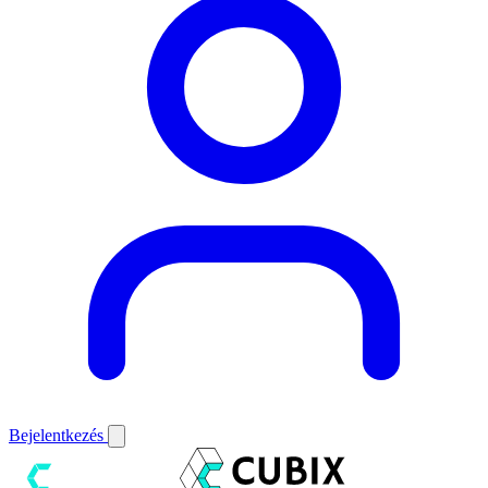
Bejelentkezés