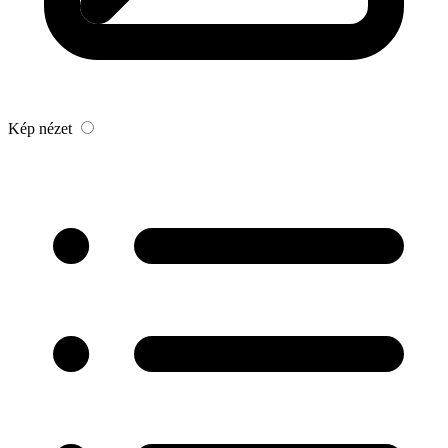
Kép nézet