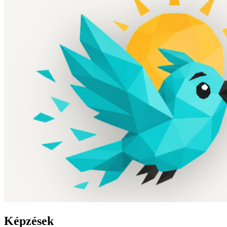
Képzések