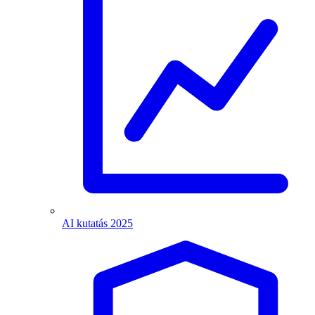
AI kutatás 2025