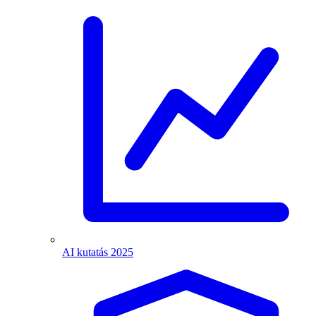
AI kutatás 2025