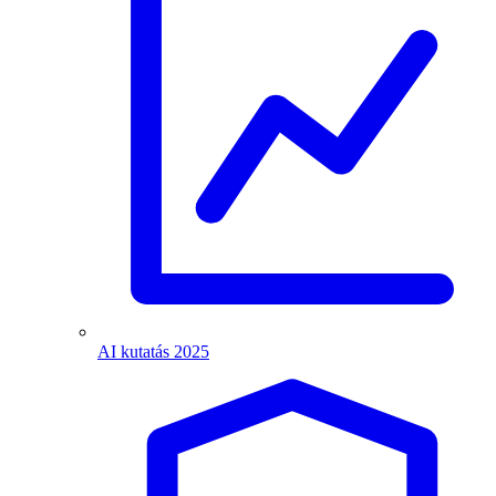
AI kutatás 2025