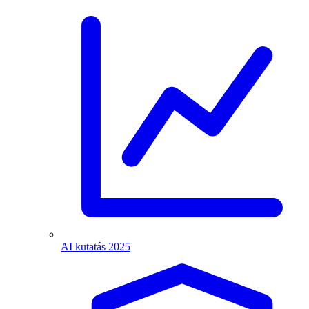
AI kutatás 2025