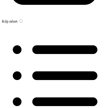
Kép nézet