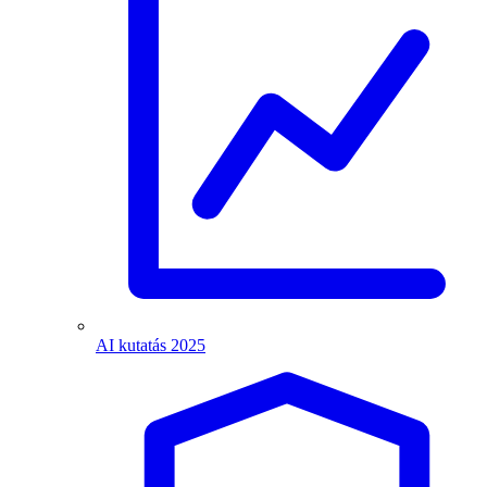
AI kutatás 2025