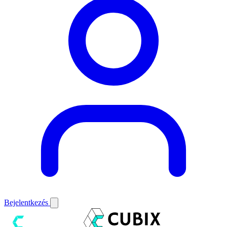
Bejelentkezés