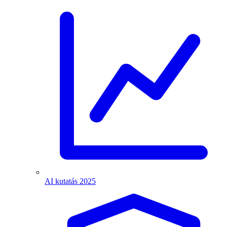
AI kutatás 2025