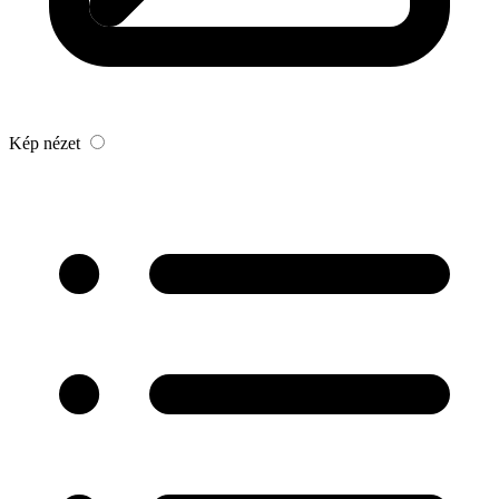
Kép nézet