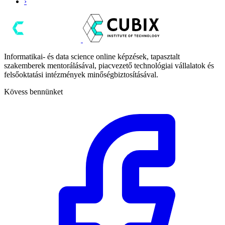
›
Informatikai- és data science online képzések, tapasztalt
szakemberek mentorálásával, piacvezető technológiai vállalatok és
felsőoktatási intézmények minőségbiztosításával.
Kövess bennünket