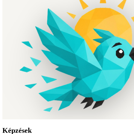
Képzések