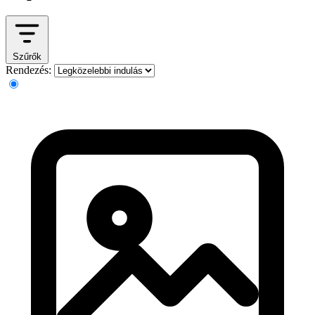
Szűrők
Rendezés: