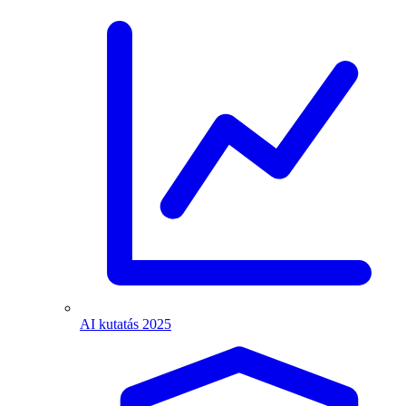
AI kutatás 2025