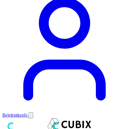
Bejelentkezés