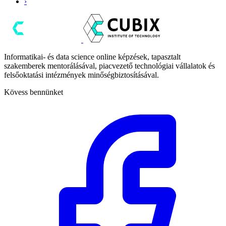
›
Informatikai- és data science online képzések, tapasztalt
szakemberek mentorálásával, piacvezető technológiai vállalatok és
felsőoktatási intézmények minőségbiztosításával.
Kövess bennünket