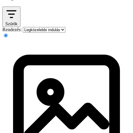
Szűrők
Rendezés: