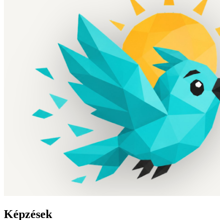
Képzések