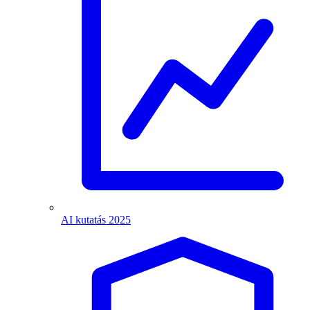
AI kutatás 2025