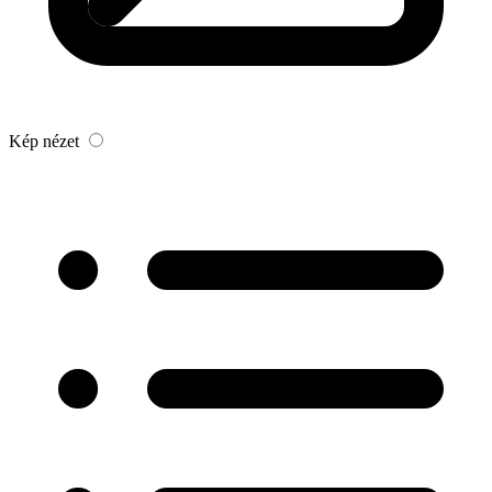
Kép nézet