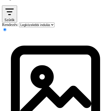
Szűrők
Rendezés: