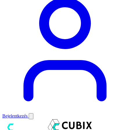
Bejelentkezés