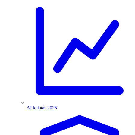
AI kutatás 2025