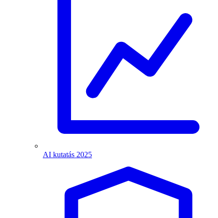
AI kutatás 2025