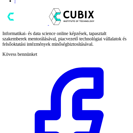
›
Informatikai- és data science online képzések, tapasztalt
szakemberek mentorálásával, piacvezető technológiai vállalatok és
felsőoktatási intézmények minőségbiztosításával.
Kövess bennünket