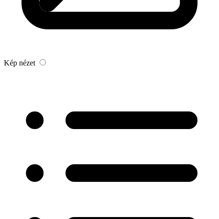
Kép nézet