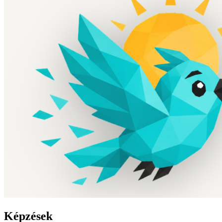
Képzések