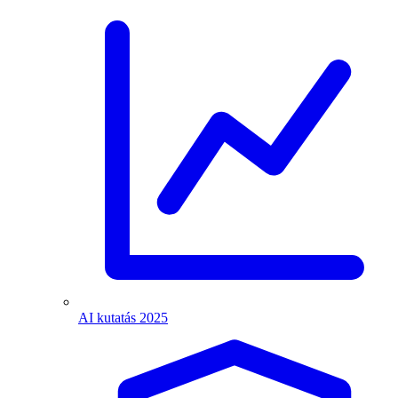
AI kutatás 2025