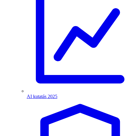
AI kutatás 2025