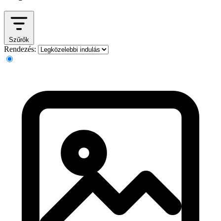
Szűrők
Rendezés: