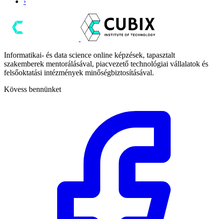
›
Informatikai- és data science online képzések, tapasztalt
szakemberek mentorálásával, piacvezető technológiai vállalatok és
felsőoktatási intézmények minőségbiztosításával.
Kövess bennünket