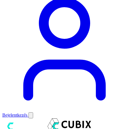
Bejelentkezés