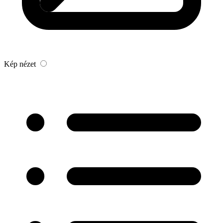
Kép nézet