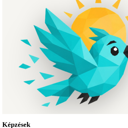
Képzések