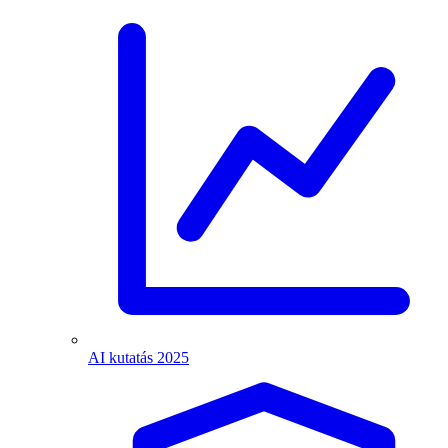
AI kutatás 2025