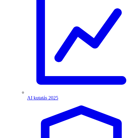
AI kutatás 2025