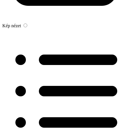
Kép nézet