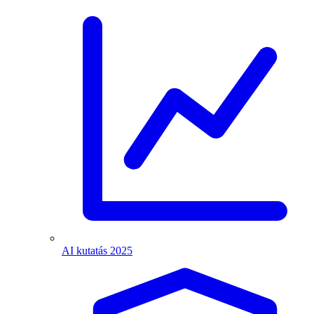
AI kutatás 2025