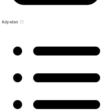
Kép nézet