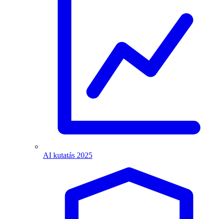
AI kutatás 2025