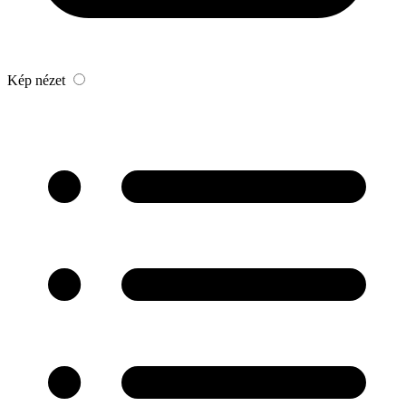
Kép nézet