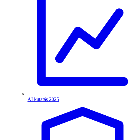
AI kutatás 2025