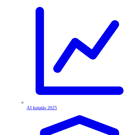
AI kutatás 2025