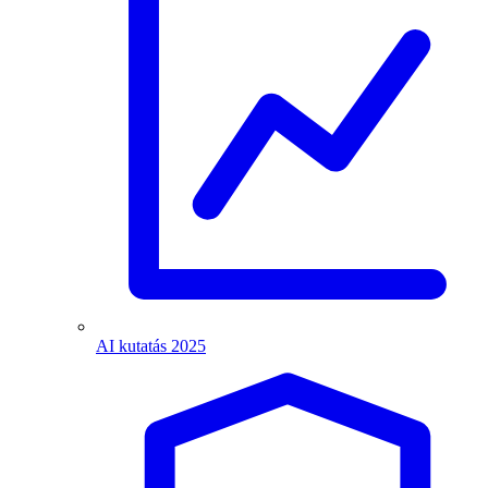
AI kutatás 2025