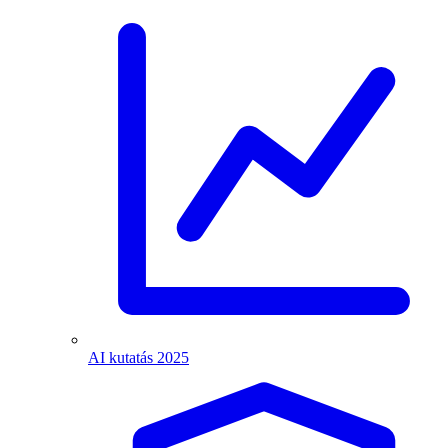
AI kutatás 2025