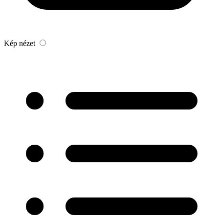
Kép nézet