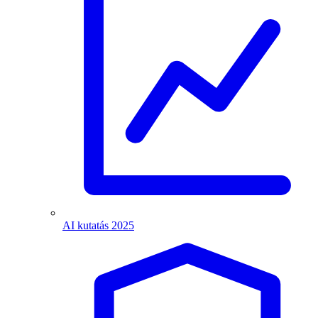
AI kutatás 2025