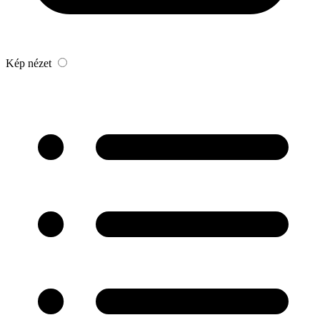
Kép nézet