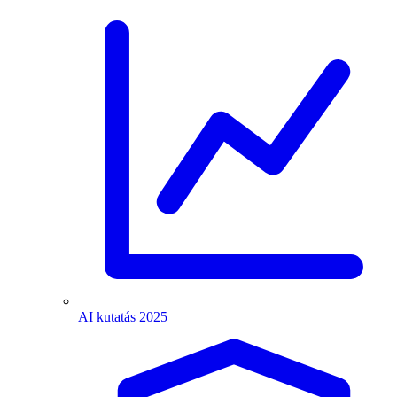
AI kutatás 2025