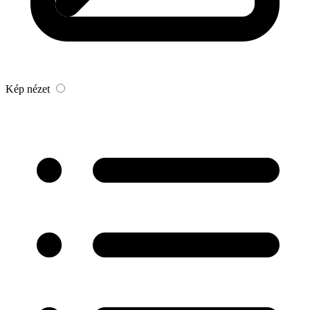
Kép nézet