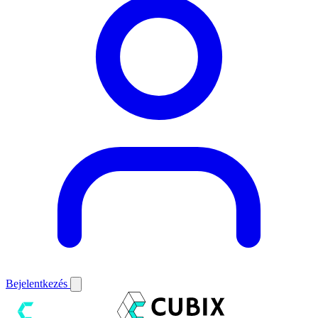
Bejelentkezés