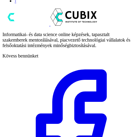
›
Informatikai- és data science online képzések, tapasztalt
szakemberek mentorálásával, piacvezető technológiai vállalatok és
felsőoktatási intézmények minőségbiztosításával.
Kövess bennünket