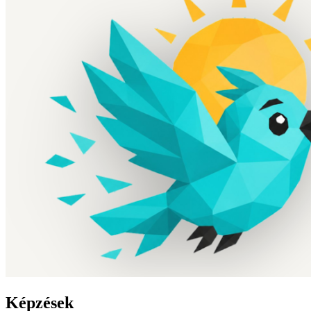
Képzések