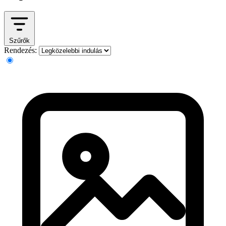
Szűrők
Rendezés: