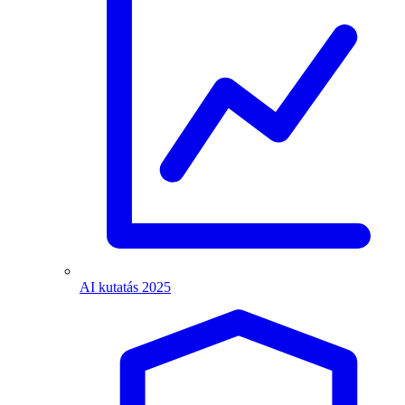
AI kutatás 2025