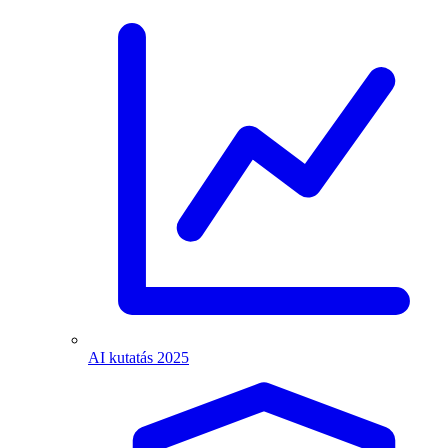
AI kutatás 2025