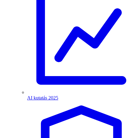
AI kutatás 2025