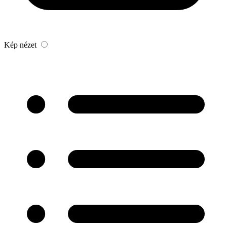
Kép nézet