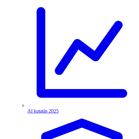
AI kutatás 2025