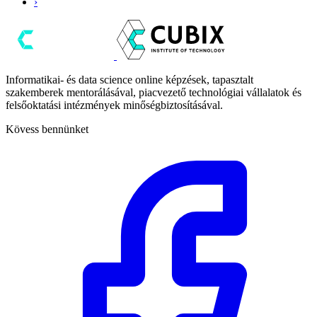
›
Informatikai- és data science online képzések, tapasztalt
szakemberek mentorálásával, piacvezető technológiai vállalatok és
felsőoktatási intézmények minőségbiztosításával.
Kövess bennünket