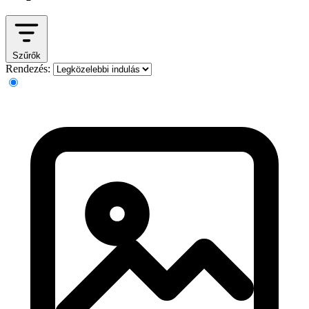
Szűrők
Rendezés: