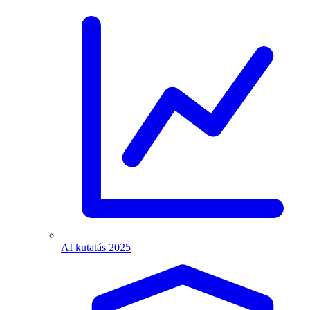
AI kutatás 2025