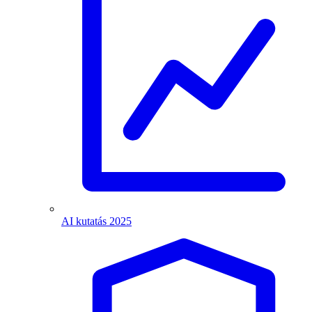
AI kutatás 2025