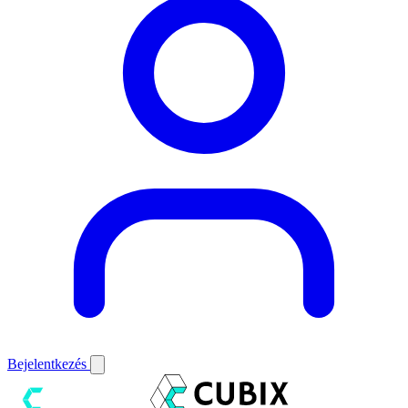
Bejelentkezés