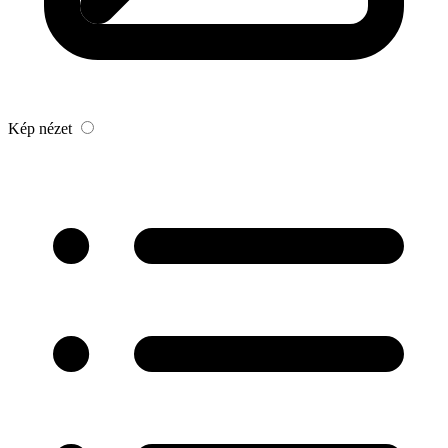
Kép nézet