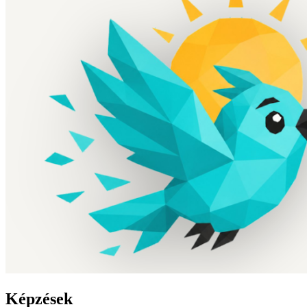
Képzések