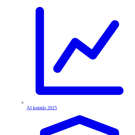
AI kutatás 2025