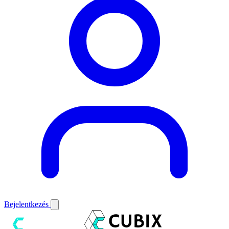
Bejelentkezés