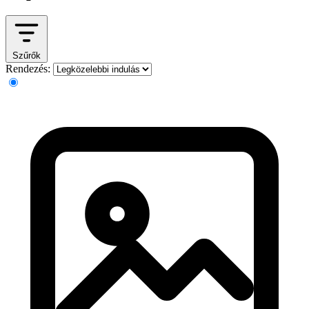
Szűrők
Rendezés: