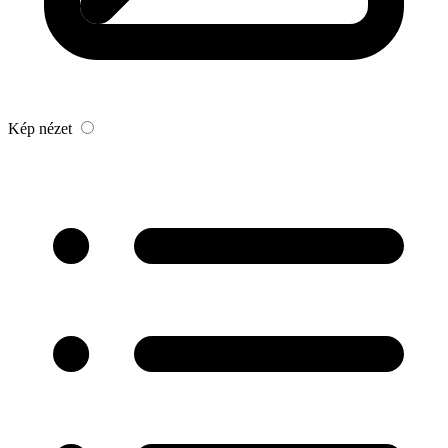
Kép nézet