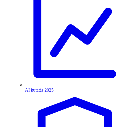
AI kutatás 2025