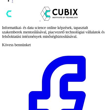
›
Informatikai- és data science online képzések, tapasztalt
szakemberek mentorálásával, piacvezető technológiai vállalatok és
felsőoktatási intézmények minőségbiztosításával.
Kövess bennünket