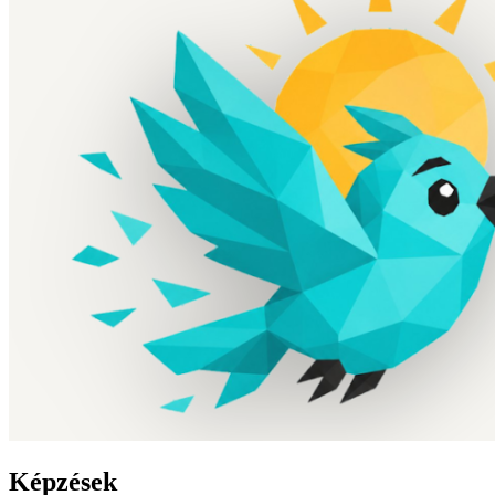
Képzések