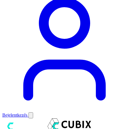
Bejelentkezés