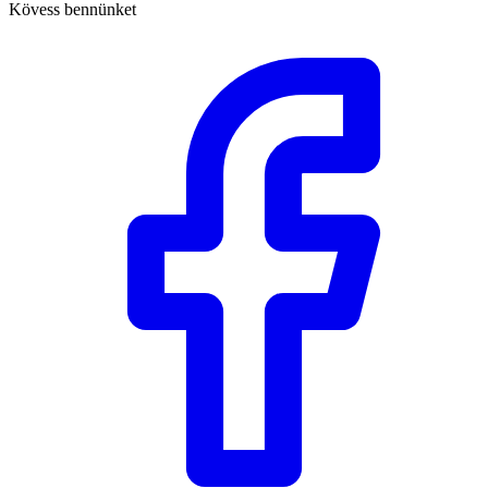
Kövess bennünket