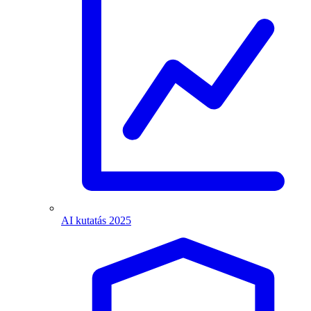
AI kutatás 2025