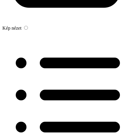
Kép nézet