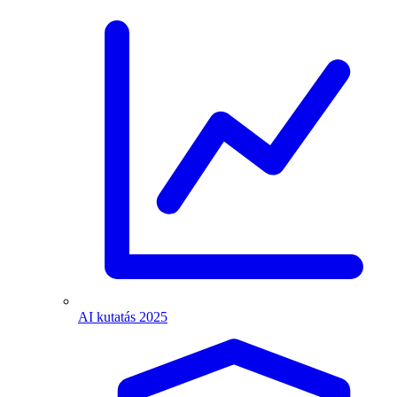
AI kutatás 2025