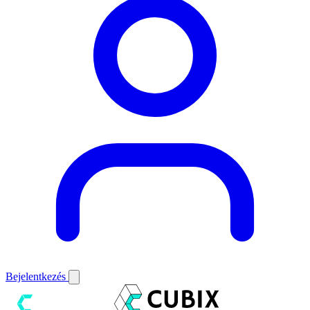
Bejelentkezés