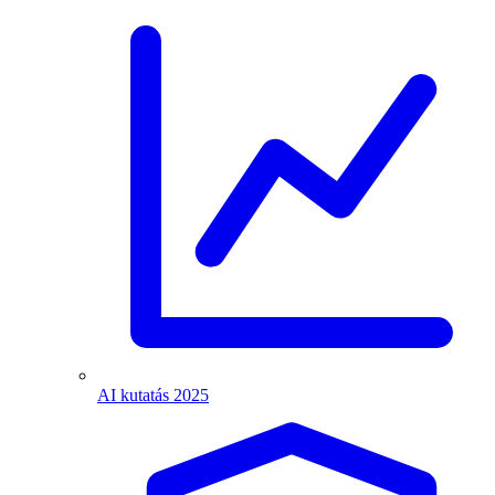
AI kutatás 2025