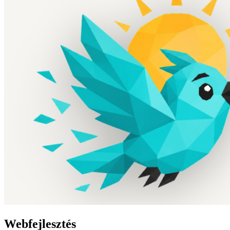
Webfejlesztés