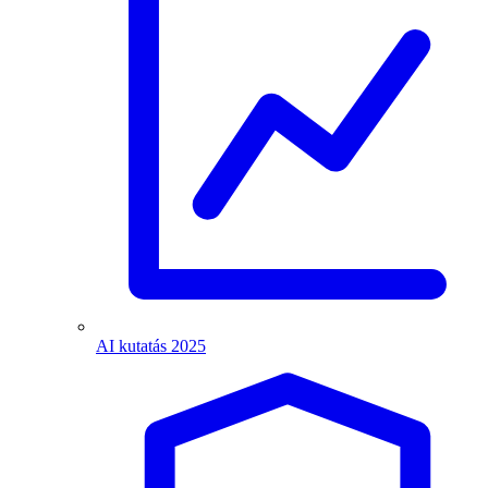
AI kutatás 2025