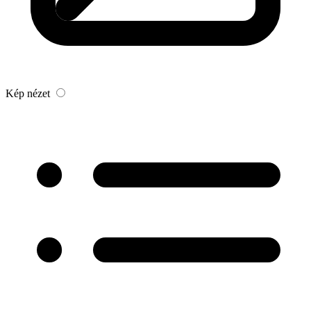
Kép nézet